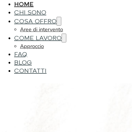
HOME
CHI SONO
COSA OFFRO
Aree di intervento
COME LAVORO
Approccio
FAQ
BLOG
CONTATTI