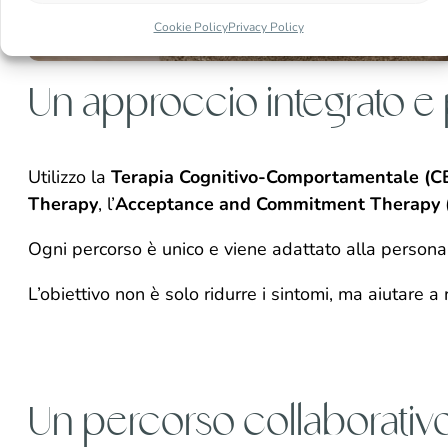
Cookie Policy
Privacy Policy
Un approccio integrato e 
Utilizzo la
Terapia Cognitivo-Comportamentale (C
Therapy
, l’
Acceptance and Commitment Therapy 
Ogni percorso è unico e viene adattato alla persona, a
L’obiettivo non è solo ridurre i sintomi, ma aiutare a 
Un percorso collaborativ