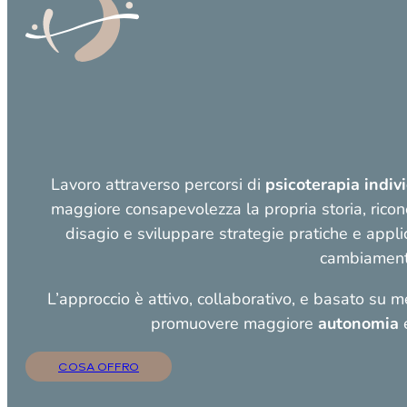
Lavoro attraverso percorsi di
psicoterapia indiv
maggiore consapevolezza la propria storia, rico
disagio e sviluppare strategie pratiche e applica
cambiament
L’approccio è attivo, collaborativo, e basato su 
promuovere maggiore
autonomia
COSA OFFRO