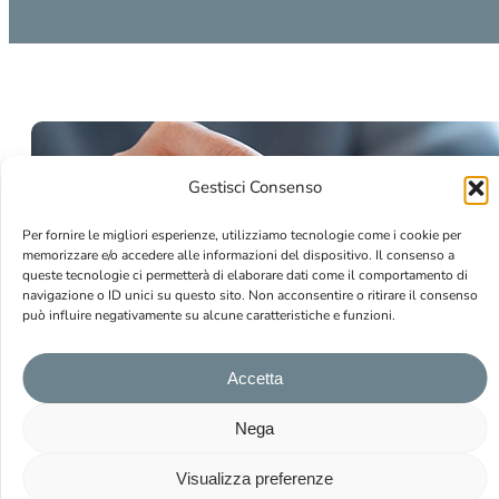
Gestisci Consenso
Per fornire le migliori esperienze, utilizziamo tecnologie come i cookie per
memorizzare e/o accedere alle informazioni del dispositivo. Il consenso a
queste tecnologie ci permetterà di elaborare dati come il comportamento di
navigazione o ID unici su questo sito. Non acconsentire o ritirare il consenso
può influire negativamente su alcune caratteristiche e funzioni.
Accetta
Nega
Visualizza preferenze